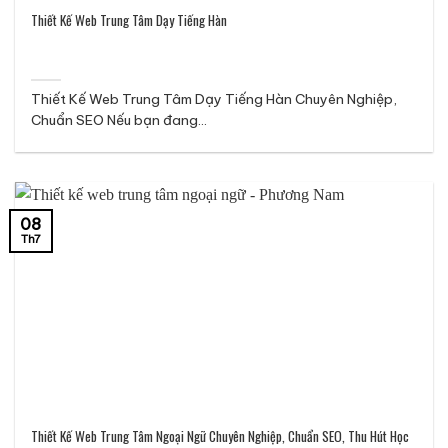
Thiết Kế Web Trung Tâm Dạy Tiếng Hàn
Thiết Kế Web Trung Tâm Dạy Tiếng Hàn Chuyên Nghiệp,
Chuẩn SEO Nếu bạn đang...
08
Th7
Thiết Kế Web Trung Tâm Ngoại Ngữ Chuyên Nghiệp, Chuẩn SEO, Thu Hút Học