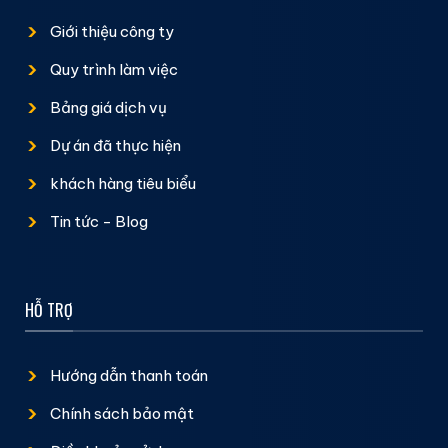
Giới thiệu công ty
Quy trình làm việc
Bảng giá dịch vụ
Dự án đã thực hiện
khách hàng tiêu biểu
Tin tức - Blog
HỖ TRỢ
Hướng dẫn thanh toán
Chính sách bảo mật