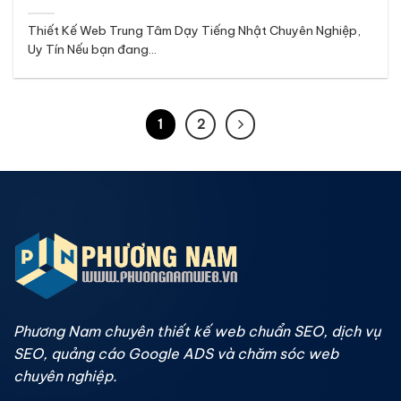
Thiết Kế Web Trung Tâm Dạy Tiếng Nhật Chuyên Nghiệp,
Uy Tín Nếu bạn đang...
1
2
Phương Nam chuyên thiết kế web chuẩn SEO, dịch vụ
SEO, quảng cáo Google ADS và chăm sóc web
chuyên nghiệp.