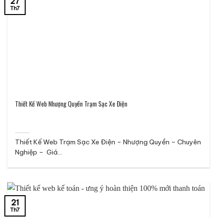
27
Th7
Thiết Kế Web Nhượng Quyền Trạm Sạc Xe Điện
Thiết Kế Web Trạm Sạc Xe Điện – Nhượng Quyền – Chuyên
Nghiệp – Giá...
21
Th7