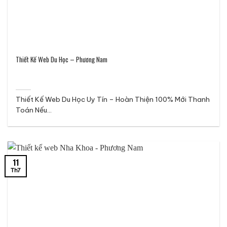
Thiết Kế Web Du Học – Phương Nam
Thiết Kế Web Du Học Uy Tín – Hoàn Thiện 100% Mới Thanh
Toán Nếu...
11
Th7