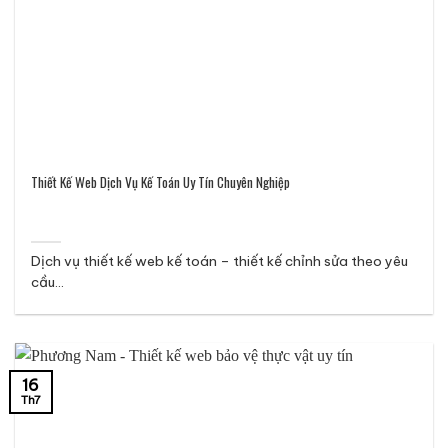
Thiết Kế Web Dịch Vụ Kế Toán Uy Tín Chuyên Nghiệp
Dịch vụ thiết kế web kế toán – thiết kế chỉnh sửa theo yêu
cầu...
16
Th7