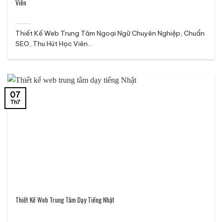
Viên
Thiết Kế Web Trung Tâm Ngoại Ngữ Chuyên Nghiệp, Chuẩn
SEO, Thu Hút Học Viên...
07
Th7
Thiết Kế Web Trung Tâm Dạy Tiếng Nhật