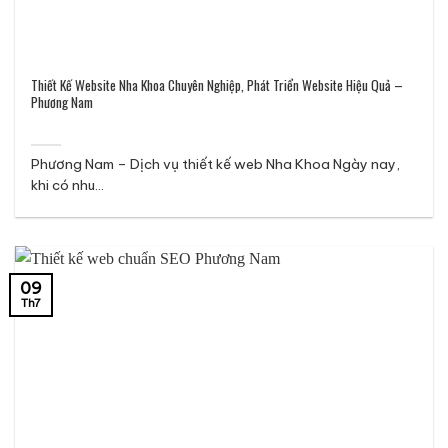
Thiết Kế Website Nha Khoa Chuyên Nghiệp, Phát Triển Website Hiệu Quả –
Phương Nam
Phương Nam – Dịch vụ thiết kế web Nha Khoa Ngày nay,
khi có nhu...
09
Th7