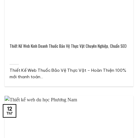
Thiết Kế Web Kinh Doanh Thuốc Bảo Vệ Thực Vật Chuyên Nghiệp, Chuẩn SEO
Thiết Kế Web Thuốc Bảo Vệ Thực Vật – Hoàn Thiện 100%
mới thanh toán...
12
Th7