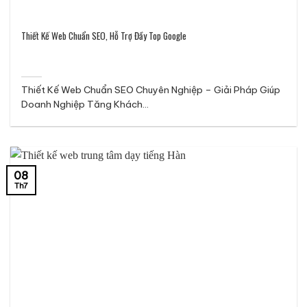
Thiết Kế Web Chuẩn SEO, Hỗ Trợ Đầy Top Google
Thiết Kế Web Chuẩn SEO Chuyên Nghiệp – Giải Pháp Giúp
Doanh Nghiệp Tăng Khách...
08
Th7