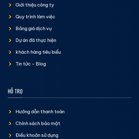
Giới thiệu công ty
Quy trình làm việc
Bảng giá dịch vụ
Dự án đã thực hiện
khách hàng tiêu biểu
Tin tức - Blog
HỖ TRỢ
Hướng dẫn thanh toán
Chính sách bảo mật
Điều khoản sử dụng