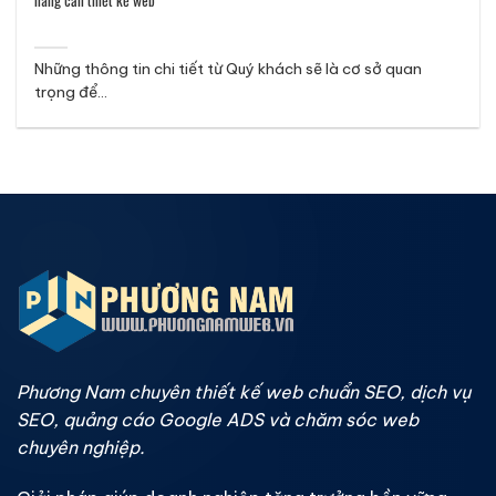
hàng cần thiết kế web
Những thông tin chi tiết từ Quý khách sẽ là cơ sở quan
trọng để...
Phương Nam chuyên thiết kế web chuẩn SEO, dịch vụ
SEO, quảng cáo Google ADS và chăm sóc web
chuyên nghiệp.