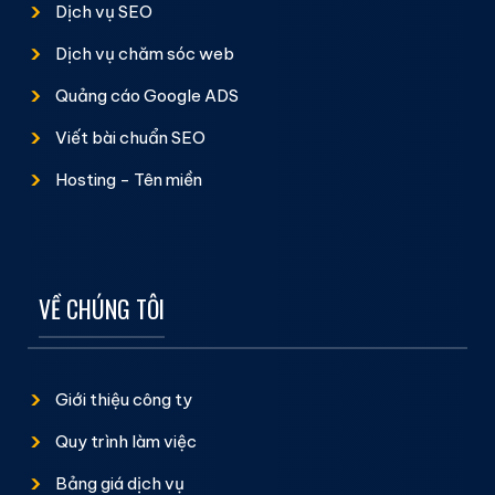
Dịch vụ SEO
Dịch vụ chăm sóc web
Quảng cáo Google ADS
Viết bài chuẩn SEO
Hosting - Tên miền
VỀ CHÚNG TÔI
Giới thiệu công ty
Quy trình làm việc
Bảng giá dịch vụ