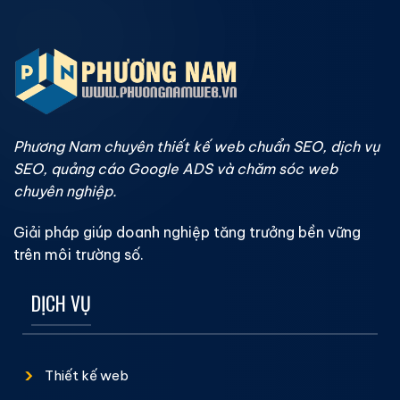
Phương Nam chuyên thiết kế web chuẩn SEO, dịch vụ
SEO, quảng cáo Google ADS và chăm sóc web
chuyên nghiệp.
Giải pháp giúp doanh nghiệp tăng trưởng bền vững
trên môi trường số.
DỊCH VỤ
Thiết kế web