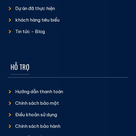
Dự án đã thực hiện
khách hàng tiêu biểu
Tin tức - Blog
HỖ TRỢ
Hướng dẫn thanh toán
Chính sách bảo mật
Điều khoản sử dụng
Chính sách bảo hành