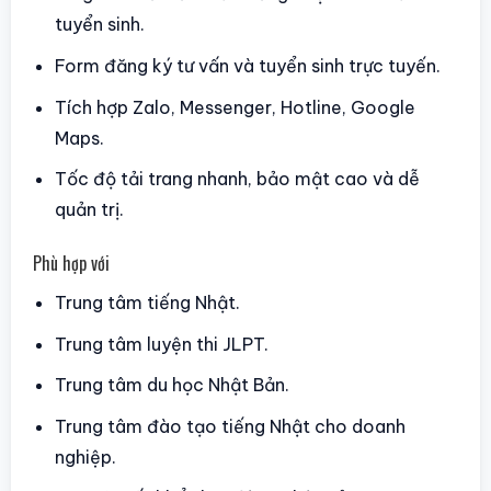
tuyển sinh.
Form đăng ký tư vấn và tuyển sinh trực tuyến.
Tích hợp Zalo, Messenger, Hotline, Google
Maps.
Tốc độ tải trang nhanh, bảo mật cao và dễ
quản trị.
Phù hợp với
Trung tâm tiếng Nhật.
Trung tâm luyện thi JLPT.
Trung tâm du học Nhật Bản.
Trung tâm đào tạo tiếng Nhật cho doanh
nghiệp.