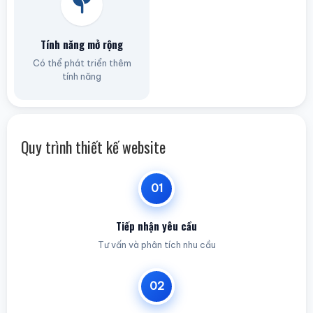
Tính năng mở rộng
Có thể phát triển thêm
tính năng
Quy trình thiết kế website
01
Tiếp nhận yêu cầu
Tư vấn và phân tích nhu cầu
02