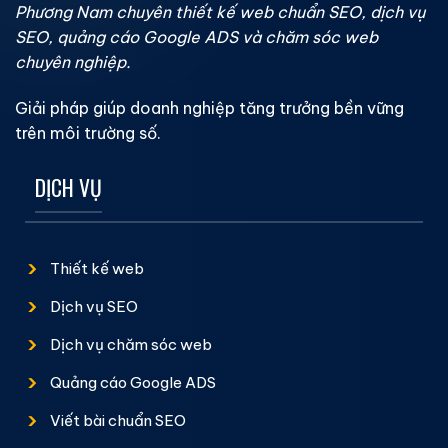
Phương Nam chuyên thiết kế web chuẩn SEO, dịch vụ
SEO, quảng cáo Google ADS và chăm sóc web
chuyên nghiệp.
Giải pháp giúp doanh nghiệp tăng trưởng bền vững
trên môi trường số.
DỊCH VỤ
Thiết kế web
Dịch vụ SEO
Dịch vụ chăm sóc web
Quảng cáo Google ADS
Viết bài chuẩn SEO