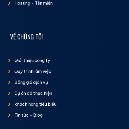
Hosting - Tên miền
VỀ CHÚNG TÔI
Giới thiệu công ty
Quy trình làm việc
Bảng giá dịch vụ
Dự án đã thực hiện
khách hàng tiêu biểu
Tin tức - Blog