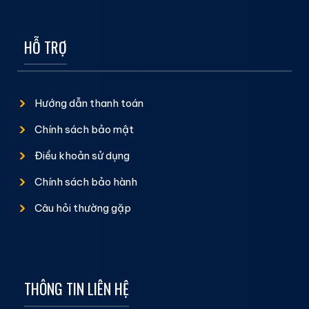
HỖ TRỢ
Hướng dẫn thanh toán
Chính sách bảo mật
Điều khoản sử dụng
Chính sách bảo hành
Câu hỏi thường gặp
THÔNG TIN LIÊN HỆ