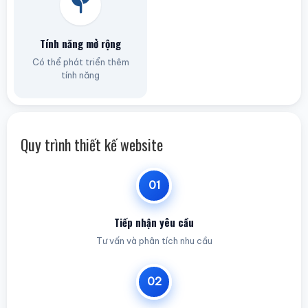
Tính năng mở rộng
Có thể phát triển thêm
tính năng
Quy trình thiết kế website
01
Tiếp nhận yêu cầu
Tư vấn và phân tích nhu cầu
02