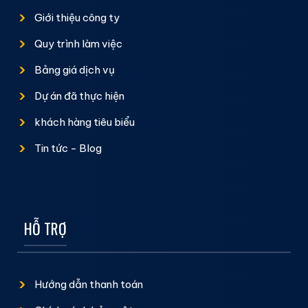
Giới thiệu công ty
Quy trình làm việc
Bảng giá dịch vụ
Dự án đã thực hiện
khách hàng tiêu biểu
Tin tức - Blog
HỖ TRỢ
Hướng dẫn thanh toán