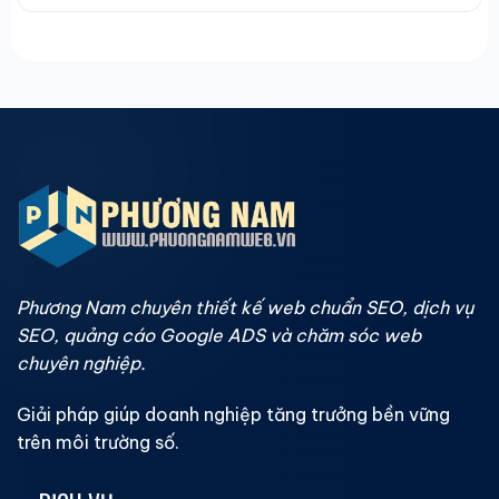
Phương Nam chuyên thiết kế web chuẩn SEO, dịch vụ
SEO, quảng cáo Google ADS và chăm sóc web
chuyên nghiệp.
Giải pháp giúp doanh nghiệp tăng trưởng bền vững
trên môi trường số.