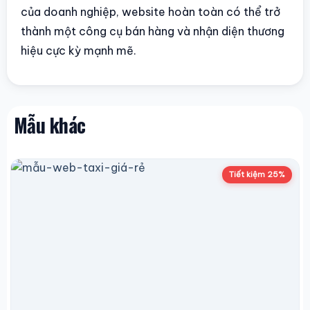
của doanh nghiệp, website hoàn toàn có thể trở
thành một công cụ bán hàng và nhận diện thương
hiệu cực kỳ mạnh mẽ.
Mẫu khác
Tiết kiệm 25%