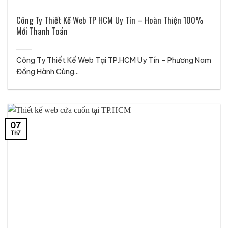
Công Ty Thiết Kế Web TP HCM Uy Tín – Hoàn Thiện 100%
Mới Thanh Toán
Công Ty Thiết Kế Web Tại TP.HCM Uy Tín – Phương Nam
Đồng Hành Cùng...
07
Th7