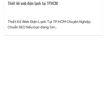
Thiết kế web điện lạnh tại TP.HCM
Thiết Kế Web Điện Lạnh Tại TP.HCM Chuyên Nghiệp,
Chuẩn SEO Nếu bạn đang tìm...