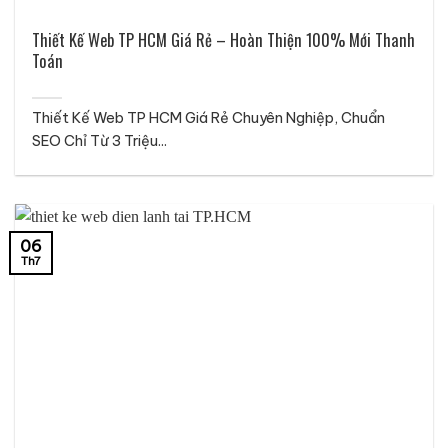
Thiết Kế Web TP HCM Giá Rẻ – Hoàn Thiện 100% Mới Thanh
Toán
Thiết Kế Web TP HCM Giá Rẻ Chuyên Nghiệp, Chuẩn
SEO Chỉ Từ 3 Triệu...
06
Th7