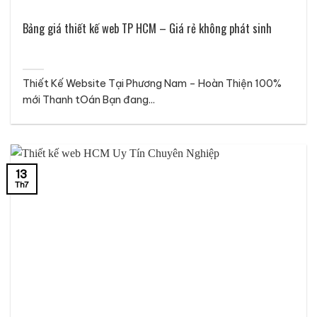
Bảng giá thiết kế web TP HCM – Giá rẻ không phát sinh
Thiết Kế Website Tại Phương Nam – Hoàn Thiện 100%
mới Thanh tOán Bạn đang...
13
Th7