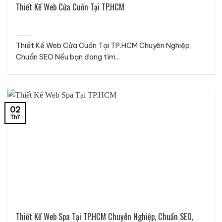
Thiết Kế Web Cửa Cuốn Tại TP.HCM
Thiết Kế Web Cửa Cuốn Tại TP.HCM Chuyên Nghiệp,
Chuẩn SEO Nếu bạn đang tìm...
02
Th7
Thiết Kế Web Spa Tại TP.HCM Chuyên Nghiệp, Chuẩn SEO,