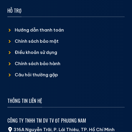
HỖ TRỢ
Hướng dẫn thanh toán
Chính sách bảo mật
Điều khoản sử dụng
Chính sách bảo hành
Câu hỏi thường gặp
THÔNG TIN LIÊN HỆ
CÔNG TY TNHH TM DV TV ĐT PHƯƠNG NAM
316A Nguyễn Trãi, P. Lái Thiêu, TP. Hồ Chí Minh