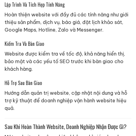
Lập Trình Và Tích Hợp Tính Năng
Hoàn thiện website với đầy đủ các tính năng như giới
thiệu sản phẩm, dịch vụ, báo giá, đặt lịch khảo sát,
Google Maps, Hotline, Zalo và Messenger.
Kiểm Tra Và Bàn Giao
Website được kiểm tra về tốc độ, khả năng hiển thị,
bảo mật và các yếu tố SEO trước khi bàn giao cho
khách hàng.
Hỗ Trợ Sau Bàn Giao
Hướng dẫn quản trị website, cập nhật nội dung và hỗ
trợ kỹ thuật để doanh nghiệp vận hành website hiệu
quả.
Sau Khi Hoàn Thành Website, Doanh Nghiệp Nhận Được Gì?