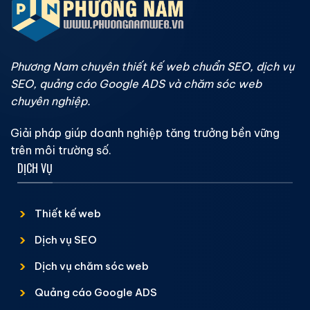
Phương Nam chuyên thiết kế web chuẩn SEO, dịch vụ
SEO, quảng cáo Google ADS và chăm sóc web
chuyên nghiệp.
Giải pháp giúp doanh nghiệp tăng trưởng bền vững
trên môi trường số.
DỊCH VỤ
Thiết kế web
Dịch vụ SEO
Dịch vụ chăm sóc web
Quảng cáo Google ADS