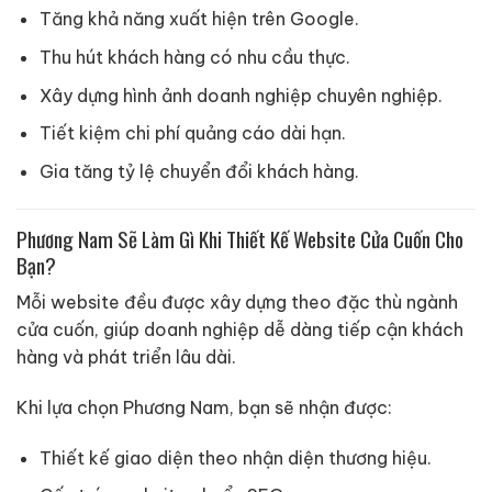
Tăng khả năng xuất hiện trên Google.
Thu hút khách hàng có nhu cầu thực.
Xây dựng hình ảnh doanh nghiệp chuyên nghiệp.
Tiết kiệm chi phí quảng cáo dài hạn.
Gia tăng tỷ lệ chuyển đổi khách hàng.
Phương Nam Sẽ Làm Gì Khi Thiết Kế Website Cửa Cuốn Cho
Bạn?
Mỗi website đều được xây dựng theo đặc thù ngành
cửa cuốn, giúp doanh nghiệp dễ dàng tiếp cận khách
hàng và phát triển lâu dài.
Khi lựa chọn Phương Nam, bạn sẽ nhận được:
Thiết kế giao diện theo nhận diện thương hiệu.