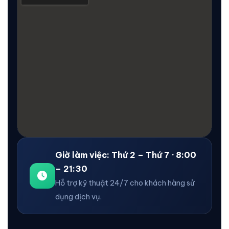
Giờ làm việc: Thứ 2 – Thứ 7 · 8:00
– 21:30
Hỗ trợ kỹ thuật 24/7 cho khách hàng sử
dụng dịch vụ.