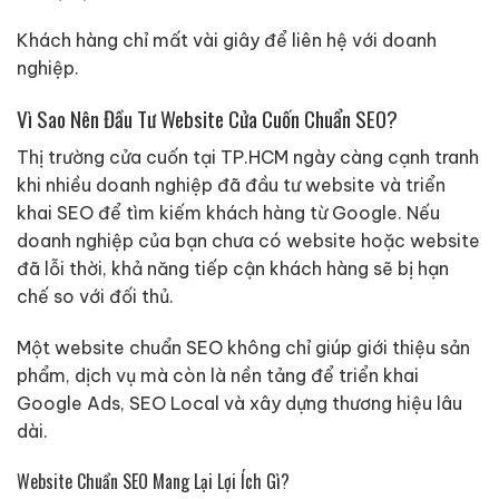
Khách hàng chỉ mất vài giây để liên hệ với doanh
nghiệp.
Vì Sao Nên Đầu Tư Website Cửa Cuốn Chuẩn SEO?
Thị trường cửa cuốn tại TP.HCM ngày càng cạnh tranh
khi nhiều doanh nghiệp đã đầu tư website và triển
khai SEO để tìm kiếm khách hàng từ Google. Nếu
doanh nghiệp của bạn chưa có website hoặc website
đã lỗi thời, khả năng tiếp cận khách hàng sẽ bị hạn
chế so với đối thủ.
Một website chuẩn SEO không chỉ giúp giới thiệu sản
phẩm, dịch vụ mà còn là nền tảng để triển khai
Google Ads, SEO Local và xây dựng thương hiệu lâu
dài.
Website Chuẩn SEO Mang Lại Lợi Ích Gì?