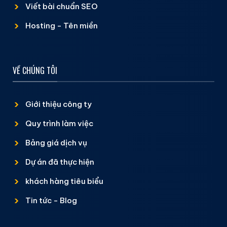
Viết bài chuẩn SEO
Hosting - Tên miền
VỀ CHÚNG TÔI
Giới thiệu công ty
Quy trình làm việc
Bảng giá dịch vụ
Dự án đã thực hiện
khách hàng tiêu biểu
Tin tức - Blog