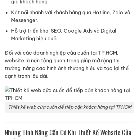
giá khách hàng.
Kết nối nhanh với khách hàng qua Hotline, Zalo và
Messenger.
Hỗ trợ triển khai SEO, Google Ads và Digital
Marketing hiệu quả.
Đối với các doanh nghiệp cửa cuốn tại TP.HCM,
website là nền tảng quan trọng giúp mở rộng thị
trường, nâng cao hình ảnh thương hiệu và tạo lợi thế
cạnh tranh lâu dài.
Thiết kế web cửa cuốn để tiếp cận khách hàng tại TPHCM
Những Tính Năng Cần Có Khi Thiết Kế Website Cửa