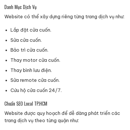
Danh Mục Dịch Vụ
Website có thể xây dựng riêng từng trang dịch vụ như:
Lắp đặt cửa cuốn.
Sửa cửa cuốn.
Bảo trì cửa cuốn.
Thay motor cửa cuốn.
Thay bình lưu điện.
Sửa remote cửa cuốn.
Cứu hộ cửa cuốn 24/7.
Chuẩn SEO Local TP.HCM
Website được quy hoạch để dễ dàng phát triển các
trang dịch vụ theo từng quận như: