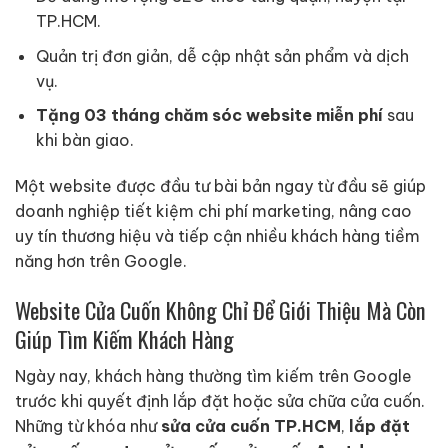
TP.HCM.
Quản trị đơn giản, dễ cập nhật sản phẩm và dịch
vụ.
Tặng 03 tháng chăm sóc website miễn phí
sau
khi bàn giao.
Một website được đầu tư bài bản ngay từ đầu sẽ giúp
doanh nghiệp tiết kiệm chi phí marketing, nâng cao
uy tín thương hiệu và tiếp cận nhiều khách hàng tiềm
năng hơn trên Google.
Website Cửa Cuốn Không Chỉ Để Giới Thiệu Mà Còn
Giúp Tìm Kiếm Khách Hàng
Ngày nay, khách hàng thường tìm kiếm trên Google
trước khi quyết định lắp đặt hoặc sửa chữa cửa cuốn.
Những từ khóa như
sửa cửa cuốn TP.HCM
,
lắp đặt