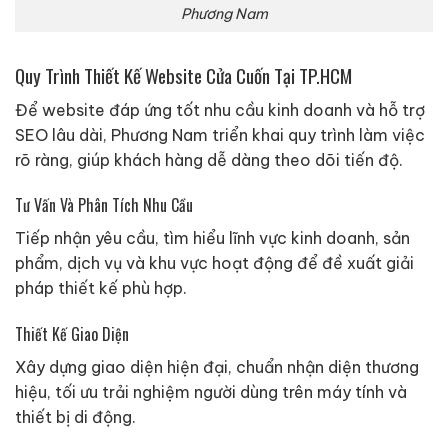
Phương Nam
Quy Trình Thiết Kế Website Cửa Cuốn Tại TP.HCM
Để website đáp ứng tốt nhu cầu kinh doanh và hỗ trợ
SEO lâu dài, Phương Nam triển khai quy trình làm việc
rõ ràng, giúp khách hàng dễ dàng theo dõi tiến độ.
Tư Vấn Và Phân Tích Nhu Cầu
Tiếp nhận yêu cầu, tìm hiểu lĩnh vực kinh doanh, sản
phẩm, dịch vụ và khu vực hoạt động để đề xuất giải
pháp thiết kế phù hợp.
Thiết Kế Giao Diện
Xây dựng giao diện hiện đại, chuẩn nhận diện thương
hiệu, tối ưu trải nghiệm người dùng trên máy tính và
thiết bị di động.