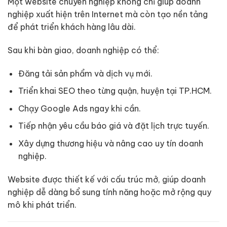
Một website chuyên nghiệp không chỉ giúp doanh
nghiệp xuất hiện trên Internet mà còn tạo nền tảng
để phát triển khách hàng lâu dài.
Sau khi bàn giao, doanh nghiệp có thể:
Đăng tải sản phẩm và dịch vụ mới.
Triển khai SEO theo từng quận, huyện tại TP.HCM.
Chạy Google Ads ngay khi cần.
Tiếp nhận yêu cầu báo giá và đặt lịch trực tuyến.
Xây dựng thương hiệu và nâng cao uy tín doanh
nghiệp.
Website được thiết kế với cấu trúc mở, giúp doanh
nghiệp dễ dàng bổ sung tính năng hoặc mở rộng quy
mô khi phát triển.