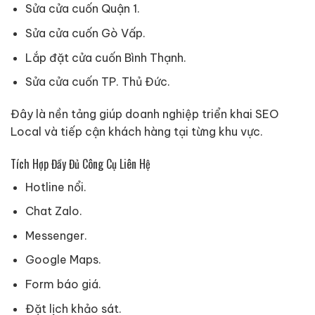
Sửa cửa cuốn Quận 1.
Sửa cửa cuốn Gò Vấp.
Lắp đặt cửa cuốn Bình Thạnh.
Sửa cửa cuốn TP. Thủ Đức.
Đây là nền tảng giúp doanh nghiệp triển khai SEO
Local và tiếp cận khách hàng tại từng khu vực.
Tích Hợp Đầy Đủ Công Cụ Liên Hệ
Hotline nổi.
Chat Zalo.
Messenger.
Google Maps.
Form báo giá.
Đặt lịch khảo sát.