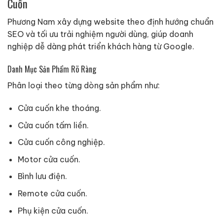
Cuốn
Phương Nam xây dựng website theo định hướng chuẩn
SEO và tối ưu trải nghiệm người dùng, giúp doanh
nghiệp dễ dàng phát triển khách hàng từ Google.
Danh Mục Sản Phẩm Rõ Ràng
Phân loại theo từng dòng sản phẩm như:
Cửa cuốn khe thoáng.
Cửa cuốn tấm liền.
Cửa cuốn công nghiệp.
Motor cửa cuốn.
Bình lưu điện.
Remote cửa cuốn.
Phụ kiện cửa cuốn.