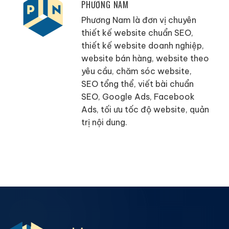
PHƯƠNG NAM
Phương Nam là đơn vị chuyên
thiết kế website chuẩn SEO,
thiết kế website doanh nghiệp,
website bán hàng, website theo
yêu cầu, chăm sóc website,
SEO tổng thể, viết bài chuẩn
SEO, Google Ads, Facebook
Ads, tối ưu tốc độ website, quản
trị nội dung.