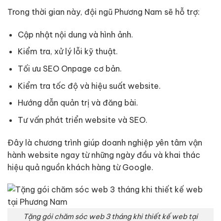
Trong thời gian này, đội ngũ Phương Nam sẽ hỗ trợ:
Cập nhật nội dung và hình ảnh.
Kiểm tra, xử lý lỗi kỹ thuật.
Tối ưu SEO Onpage cơ bản.
Kiểm tra tốc độ và hiệu suất website.
Hướng dẫn quản trị và đăng bài.
Tư vấn phát triển website và SEO.
Đây là chương trình giúp doanh nghiệp yên tâm vận
hành website ngay từ những ngày đầu và khai thác
hiệu quả nguồn khách hàng từ Google.
Tặng gói chăm sóc web 3 tháng khi thiết kế web tại